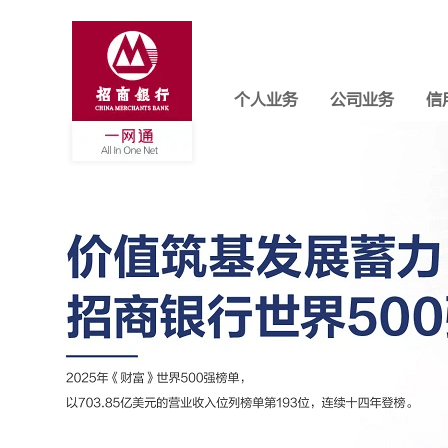
个人业务
公司业务
信