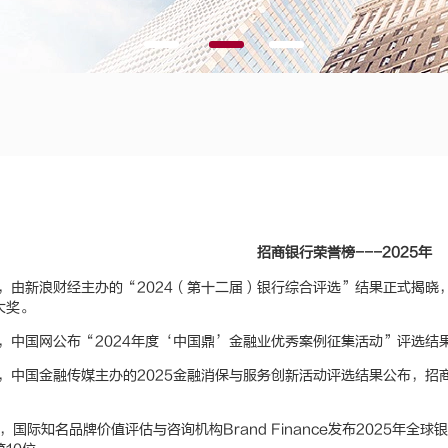
招商银行荣誉榜---2025年
3日，由新浪财经主办的“2024（第十二届）银行综合评选”结果正式揭
大奖。
8日，中国网公布“2024年度‘中国鼎’金融业优秀案例征集活动”评选
5日，中国金融传媒主办的2025金融消保与服务创新活动评选结果公布，
日，国际知名品牌价值评估与咨询机构Brand Finance发布2025年全