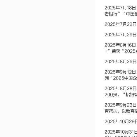
2025年7月1
者银行”“中国
2025年7月2
2025年7月2
2025年8月1
+”荣获“202
2025年8月2
2025年9月1
列“2025中国
2025年8月2
200强，“招银
2025年9月
育帮扶，以教育
2025年10月
2025年10月