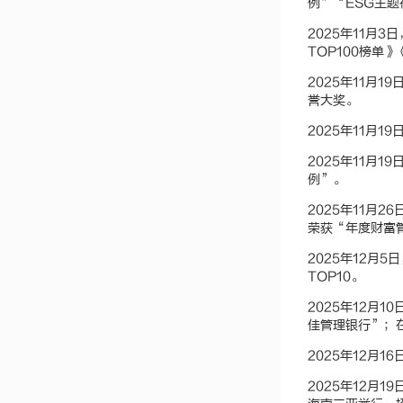
例”“ESG主
2025年11月
TOP100榜
2025年11月
誉大奖。
2025年11月
2025年11月
例”。
2025年11
荣获“年度财富
2025年12月
TOP10。
2025年12月
佳管理银行”；
2025年12月
2025年12月