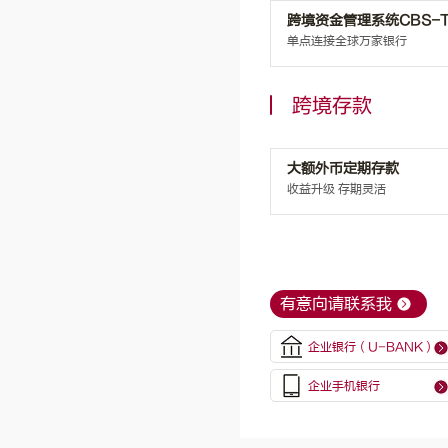
跨境资金管理系统CBS-T
单点连接全球万家银行
跨境存款
大额外币定期存款
收益升级 存期灵活
有意向请联系我
企业银行（U-BANK）
企业手机银行