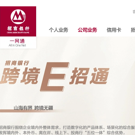
个人业务
公司业务
信用卡
招