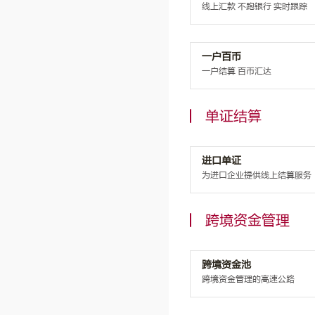
线上汇款 不跑银行 实时跟踪
一户百币
一户结算 百币汇达
单证结算
进口单证
为进口企业提供线上结算服务
跨境资金管理
跨境资金池
跨境资金管理的高速公路