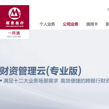
个人业务
公司业务
信用卡
招