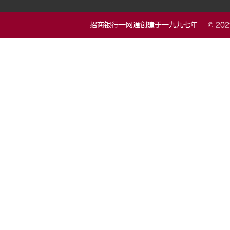
招商银行一网通创建于一九九七年 © 20