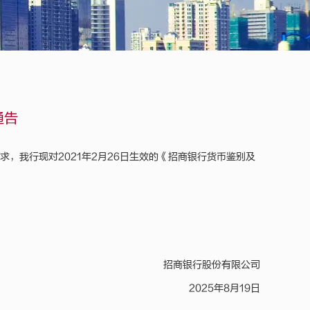
通告
，我行现对2021年2月26日生效的《招商银行货币鉴别及
招商银行股份有限公司
2025年8月19日