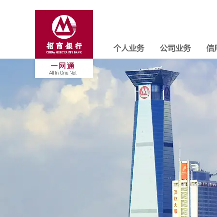
个人业务
公司业务
信