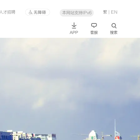
人才招聘
繁
| EN
本网站支持IPv6
APP
客服
搜索