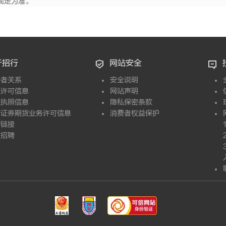
规定为准。
于招行
网站安全
资者关系
安全说明
融许可信息
网站声明
业执照信息
隐私保密条款
营证券期货业务许可信息
消费者权益保护
情链接
才招聘