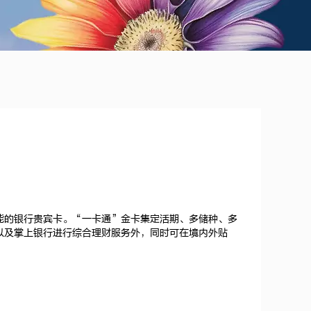
能的银行贵宾卡。“一卡通”金卡集定活期、多储种、多
以及掌上银行进行综合理财服务外，同时可在境内外贴