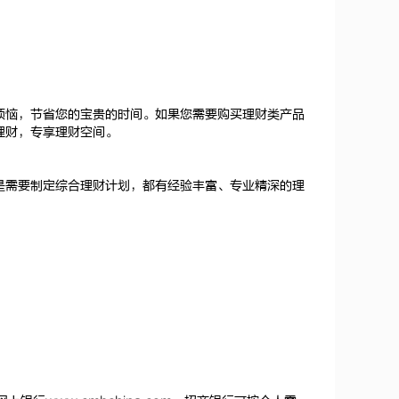
烦恼，节省您的宝贵的时间。如果您需要购买理财类产品
理财，专享理财空间。
是需要制定综合理财计划，都有经验丰富、专业精深的理