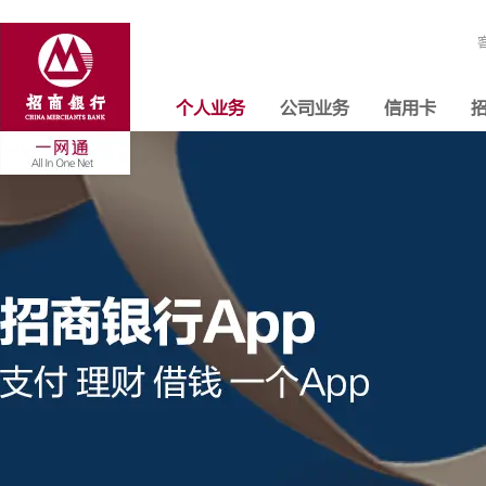
个人业务
公司业务
信用卡
招