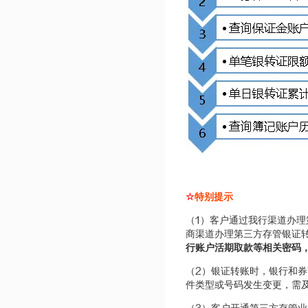
☆
特别提示
1
（
）客户通过我行渠道办理
商渠道办理第三方存管银证
行账户活期取款等相关密码
2
（
）银证转账时，银行和券
件类型或号码发生变更，需