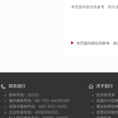
本页面内容仅供参考，部分
本页面内容仅供参考，部
联系招行
关于招行
服务热线：95555
投资者关系
境外服务热线：86-755-84391000
金融许可信
信用卡服务热线：400-820-5555
营业执照信
企业年金专线：4006095555
经营证券期