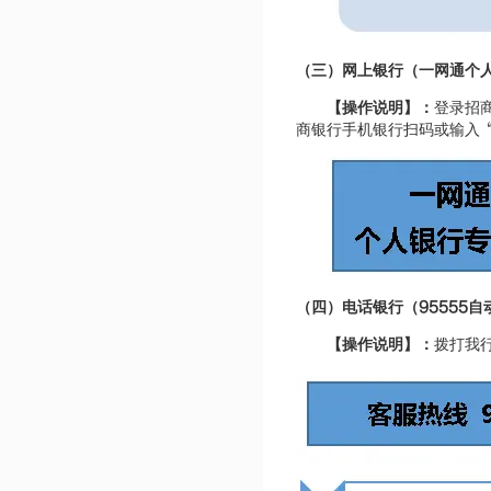
（三）网上银行（一网通个
【操作说明】：
登录招商
商银行手机银行扫码或
输入
95555
（四）电话银行（
自
【操作说明】：
拨打我