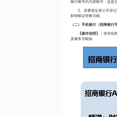
银行账号仍为原账号，这是
2
、若要使证券公司登记
影响银证转账功能。
（二）手机银行（招商银行
【操作说明】：
登录招
及服务功能如