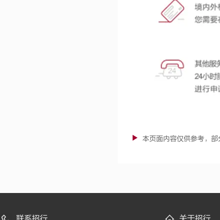
本页面内容仅供参考，部
联系招行
关于招行