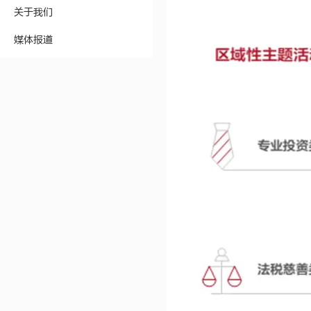
关于我们
媒体报道