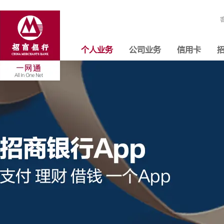
个人业务
公司业务
信用卡
招