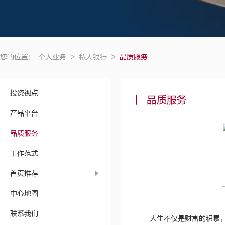
您的位置:
个人业务
>
私人银行
>
品质服务
投资视点
品质服务
产品平台
品质服务
工作范式
首页推荐
中心地图
联系我们
人生不仅是财富的积累