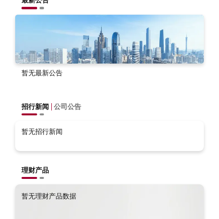
最新公告
暂无最新公告
招行新闻
公司公告
暂无招行新闻
理财产品
暂无理财产品数据