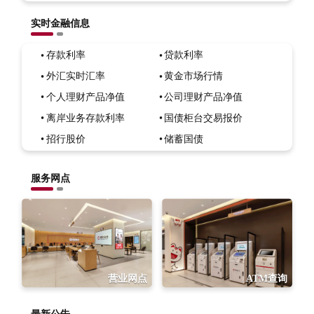
实时金融信息
存款利率
贷款利率
外汇实时汇率
黄金市场行情
个人理财产品净值
公司理财产品净值
离岸业务存款利率
国债柜台交易报价
招行股价
储蓄国债
服务网点
营业网点
ATM查询