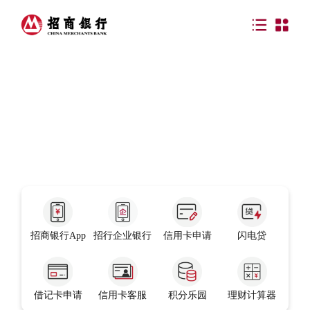
招商银行App
招行企业银行
信用卡申请
闪电贷
借记卡申请
信用卡客服
积分乐园
理财计算器