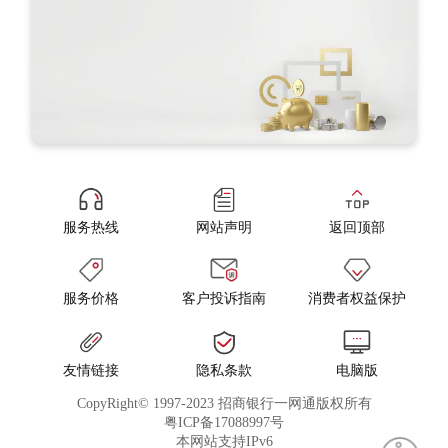
服务热线
网站声明
返回顶部
服务价格
客户投诉指南
消费者权益保护
友情链接
隐私条款
电脑版
CopyRight© 1997-2023 招商银行一网通版权所有
粤ICP备17088997号
本网站支持IPv6